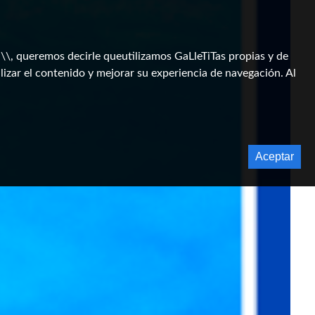
, queremos decirle queutilizamos GaLleTiTas propias y de
lizar el contenido y mejorar su experiencia de navegación. Al
Aceptar