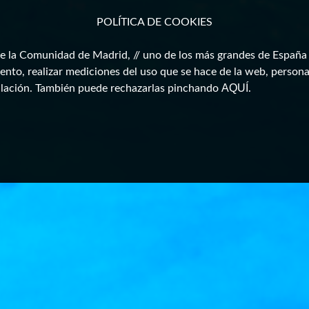
POLÍTICA DE COOKIES
a Comunidad de Madrid, // uno de los más grandes de España \\
ento, realizar mediciones del uso que se hace de la web, persona
AQUÍ
alación. También puede rechazarlas pinchando
.