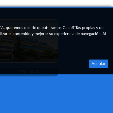
, queremos decirle queutilizamos GaLleTiTas propias y de
lizar el contenido y mejorar su experiencia de navegación. Al
Aceptar
CATÁLOGO