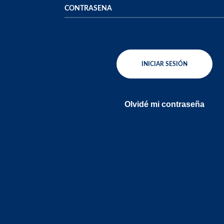
INICIAR SESIÓN
Olvidé mi contraseña