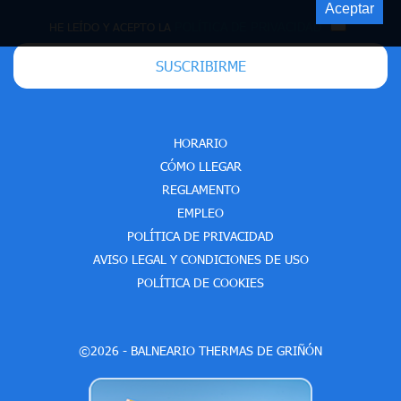
Aceptar
HE LEÍDO Y ACEPTO LA
POLÍTICA DE PRIVACIDAD
SUSCRIBIRME
HORARIO
CÓMO LLEGAR
REGLAMENTO
EMPLEO
POLÍTICA DE PRIVACIDAD
AVISO LEGAL Y CONDICIONES DE USO
POLÍTICA DE COOKIES
©2026 - BALNEARIO THERMAS DE GRIÑÓN