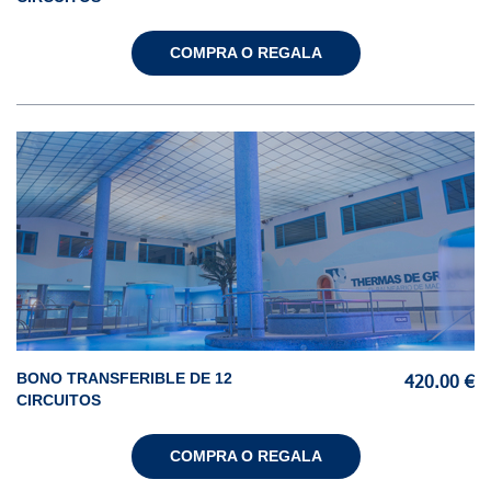
COMPRA O REGALA
BONO TRANSFERIBLE DE 12
420.00 €
CIRCUITOS
COMPRA O REGALA