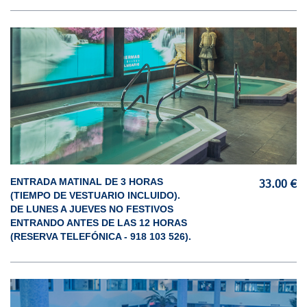
ENTRADA MATINAL DE 3 HORAS
33.00 €
(TIEMPO DE VESTUARIO INCLUIDO).
DE LUNES A JUEVES NO FESTIVOS
ENTRANDO ANTES DE LAS 12 HORAS
(RESERVA TELEFÓNICA - 918 103 526).