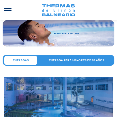
ENTRADAS
ENTRADA PARA MAYORES DE 65 AÑOS