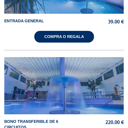
ENTRADA GENERAL
39.00 €
COMPRA O REGALA
BONO TRANSFERIBLE DE 6
220.00 €
CIRCUITOS