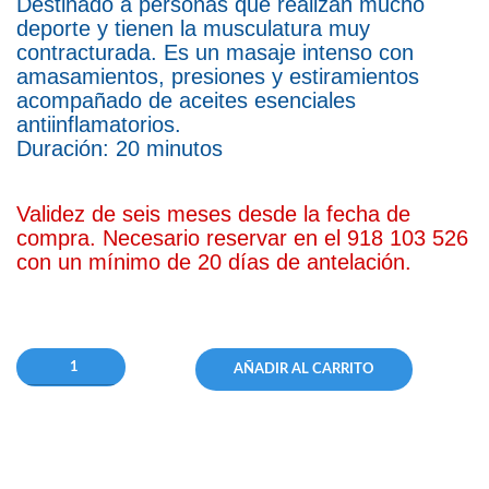
Destinado a personas que realizan mucho
deporte y tienen la musculatura muy
contracturada. Es un masaje intenso con
amasamientos, presiones y estiramientos
acompañado de aceites esenciales
antiinflamatorios.
Duración: 20 minutos
Validez de seis meses desde la fecha de
compra.
Necesario reservar en el 918 103 526
con un mínimo de 20 días de antelación.
AÑADIR AL CARRITO