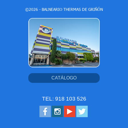
©2026 - BALNEARIO THERMAS DE GRIÑÓN
CATÁLOGO
TEL: 918 103 526