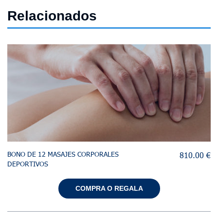
Relacionados
BONO DE 12 MASAJES CORPORALES
810.00 €
DEPORTIVOS
COMPRA O REGALA