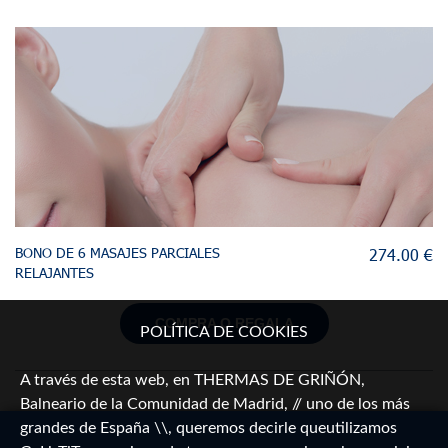
BONO DE 6 MASAJES PARCIALES
274.00 €
RELAJANTES
COMPRA O REGALA
POLÍTICA DE COOKIES
A través de esta web, en THERMAS DE GRIÑÓN,
Balneario de la Comunidad de Madrid, // uno de los más
grandes de España \\, queremos decirle queutilizamos