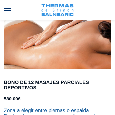
BONO DE 12 MASAJES PARCIALES
DEPORTIVOS
580.00€
Zona a elegir entre piernas o espalda.