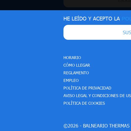
HE LEÍDO Y ACEPTO LA
POL
SUS
HORARIO
CÓMO LLEGAR
REGLAMENTO
EMPLEO
POLÍTICA DE PRIVACIDAD
AVISO LEGAL Y CONDICIONES DE U
POLÍTICA DE COOKIES
©2026 - BALNEARIO THERMAS