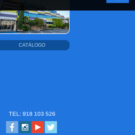
CATÁLOGO
TEL: 918 103 526