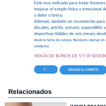
Está muy indicado para tratar lesiones
mejorar el estado físico y emocional 
y dolor crónico.
Además, también se recomienda para tra
discales, artritis, artrosis, espondiliti
deportivas.
Validez de seis meses desd
desde la fecha de compra.
Necesario reservar en
antelación.
VENTA DE BONOS DE 5 Y 10 SESIO
AÑADIR AL CARRITO
Relacionados