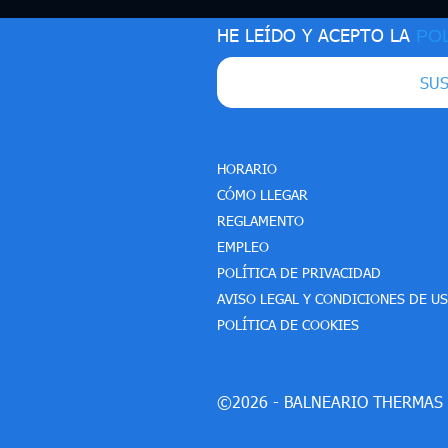
HE LEÍDO Y ACEPTO LA
POL
SUS
HORARIO
CÓMO LLEGAR
REGLAMENTO
EMPLEO
POLÍTICA DE PRIVACIDAD
AVISO LEGAL Y CONDICIONES DE U
POLÍTICA DE COOKIES
©2026 - BALNEARIO THERMAS