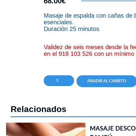
68.00€
Masaje de espalda con cañas de
esenciales.
Duración 25 minutos
Validez de seis meses desde la f
en el 918 103 526 con un mínimo 
AÑADIR AL CARRITO
Relacionados
MASAJE DESCO