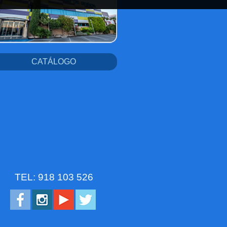
CATÁLOGO
TEL: 918 103 526