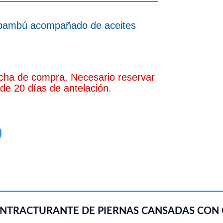
 bambú
acompañado de aceites
echa de compra. Necesario reservar
de 20 días de antelación.
NTRACTURANTE DE PIERNAS CANSADAS CON 