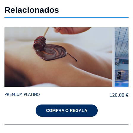
Relacionados
PREMIUM PLATINO
120.00 €
COMPRA O REGALA