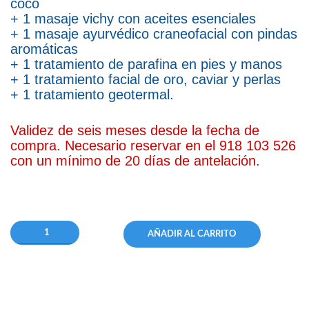
coco
+ 1 masaje vichy con aceites esenciales
+ 1 masaje ayurvédico craneofacial con pindas
aromáticas
+ 1 tratamiento de parafina en pies y manos
+ 1 tratamiento facial de oro, caviar y perlas
+ 1 tratamiento geotermal.
Validez de seis meses desde la fecha de
compra. Necesario reservar en el 918 103 526
con un mínimo de 20 días de antelación.
AÑADIR AL CARRITO