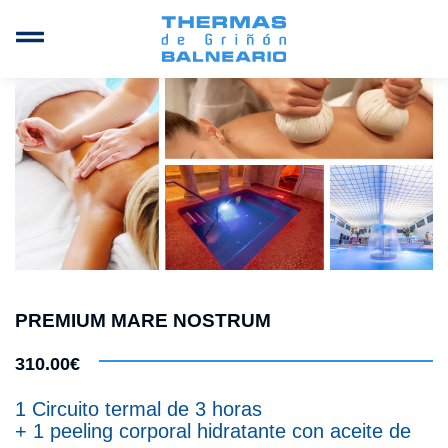
PREMIUM MARE NOSTRUM
310.00€
1 Circuito termal de 3 horas
+ 1 peeling corporal hidratante con aceite de